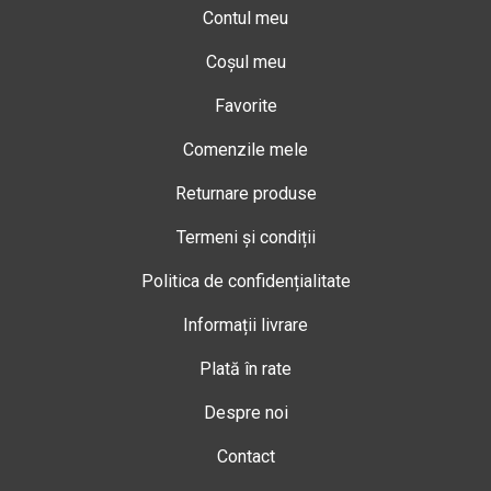
Contul meu
Coșul meu
Favorite
Comenzile mele
Returnare produse
Termeni și condiții
Politica de confidențialitate
Informații livrare
Plată în rate
Despre noi
Contact