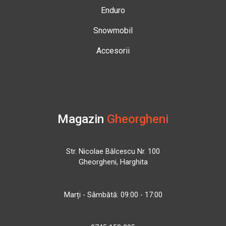
Enduro
Snowmobil
Accesorii
Magazin
Gheorgheni
Str. Nicolae Bălcescu Nr. 100
Gheorgheni, Harghita
Marți - Sâmbătă: 09:00 - 17:00