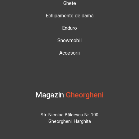
Ghete
Echipamente de damă
Enduro
Snowmobil
Accesorii
Magazin
Gheorgheni
Str. Nicolae Bălcescu Nr. 100
Gheorgheni, Harghita