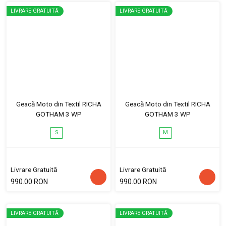
LIVRARE GRATUITĂ
LIVRARE GRATUITĂ
Geacă Moto din Textil RICHA
Geacă Moto din Textil RICHA
GOTHAM 3 WP
GOTHAM 3 WP
S
M
Livrare Gratuită
Livrare Gratuită
990.00 RON
990.00 RON
LIVRARE GRATUITĂ
LIVRARE GRATUITĂ