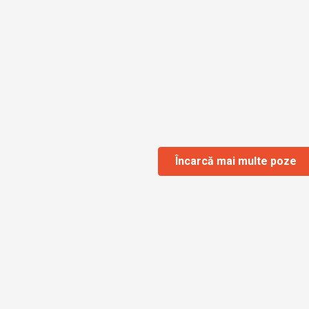
Încarcă mai multe poze