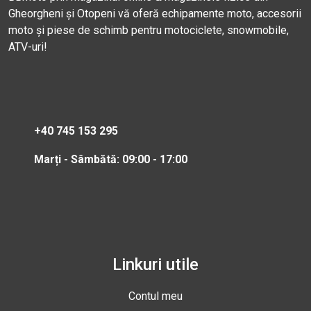
Gheorgheni și Otopeni vă oferă echipamente moto, accesorii
moto și piese de schimb pentru motociclete, snowmobile,
ATV-uri!
+40 745 153 295
Marți - Sâmbătă: 09:00 - 17:00
Linkuri utile
Contul meu