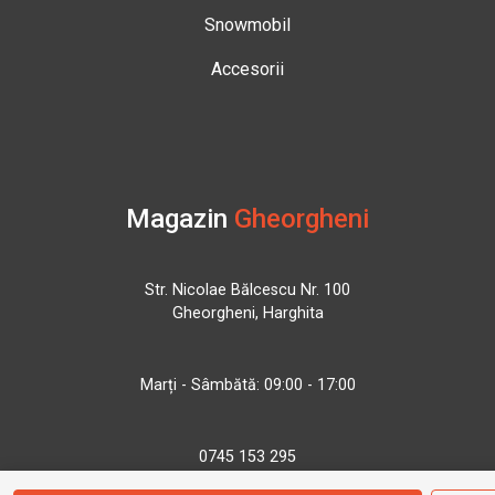
Snowmobil
Accesorii
Magazin
Gheorgheni
Str. Nicolae Bălcescu Nr. 100
Gheorgheni, Harghita
Marți - Sâmbătă: 09:00 - 17:00
0745 153 295