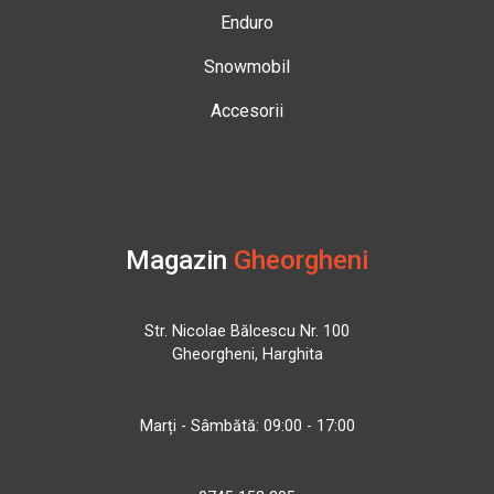
Enduro
Snowmobil
Accesorii
Magazin
Gheorgheni
Str. Nicolae Bălcescu Nr. 100
Gheorgheni, Harghita
Marți - Sâmbătă: 09:00 - 17:00