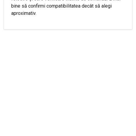
bine să confirmi compatibilitatea decât să alegi
aproximativ.