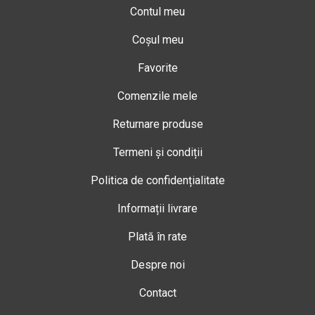
Contul meu
Coșul meu
Favorite
Comenzile mele
Returnare produse
Termeni și condiții
Politica de confidențialitate
Informații livrare
Plată în rate
Despre noi
Contact