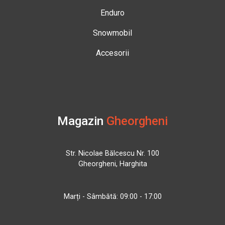
Enduro
Snowmobil
Accesorii
Magazin
Gheorgheni
Str. Nicolae Bălcescu Nr. 100
Gheorgheni, Harghita
Marți - Sâmbătă: 09:00 - 17:00