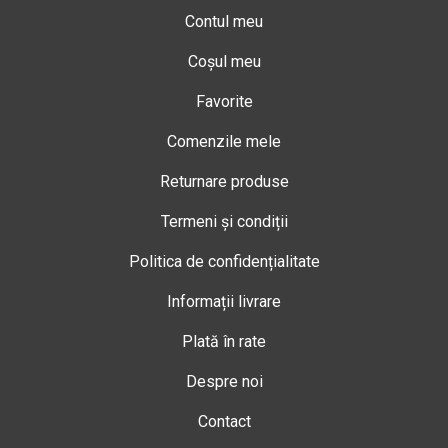
Contul meu
Coșul meu
Favorite
Comenzile mele
Returnare produse
Termeni și condiții
Politica de confidențialitate
Informații livrare
Plată în rate
Despre noi
Contact