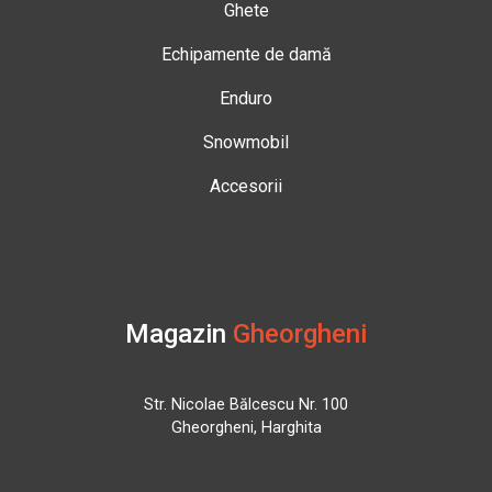
Ghete
Echipamente de damă
Enduro
Snowmobil
Accesorii
Magazin
Gheorgheni
Str. Nicolae Bălcescu Nr. 100
Gheorgheni, Harghita