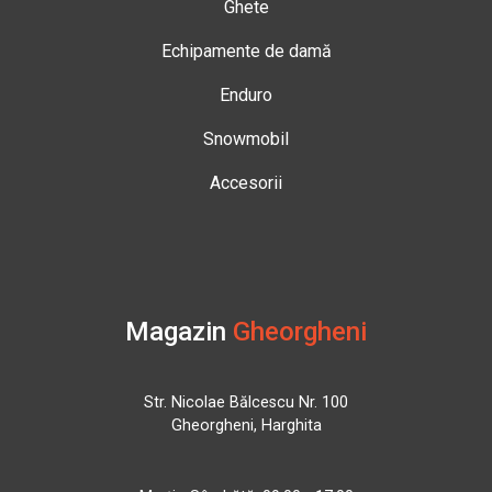
Ghete
Echipamente de damă
Enduro
Snowmobil
Accesorii
Magazin
Gheorgheni
Str. Nicolae Bălcescu Nr. 100
Gheorgheni, Harghita