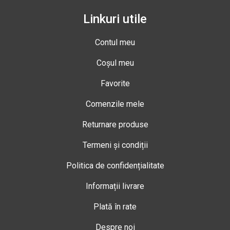
Linkuri utile
Contul meu
Coșul meu
Favorite
Comenzile mele
Returnare produse
Termeni și condiții
Politica de confidențialitate
Informații livrare
Plată în rate
Despre noi