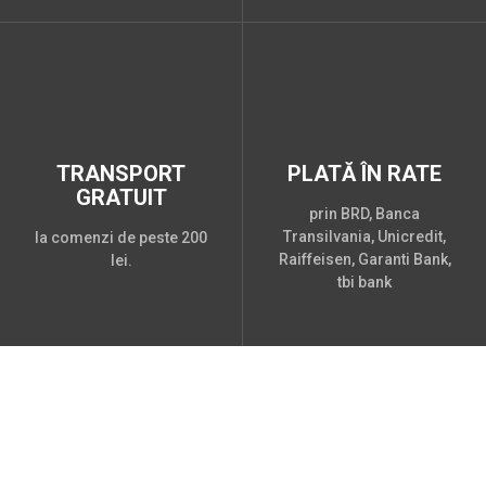
TRANSPORT
PLATĂ ÎN RATE
GRATUIT
prin BRD, Banca
Transilvania, Unicredit,
la comenzi de peste 200
Raiffeisen, Garanti Bank,
lei.
tbi bank