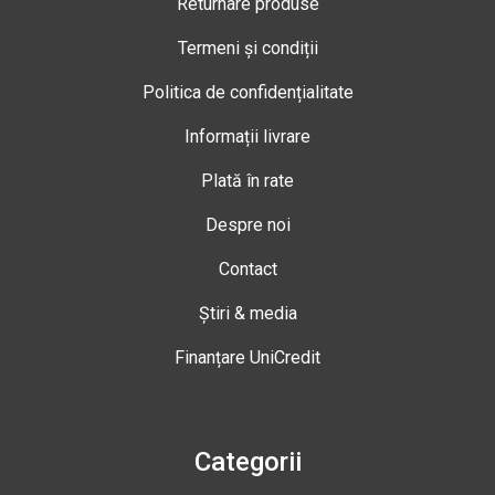
Returnare produse
Termeni și condiții
Politica de confidențialitate
Informații livrare
Plată în rate
Despre noi
Contact
Știri & media
Finanțare UniCredit
Categorii