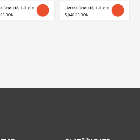
e Gratuită, 1-3 zile
Livrare Gratuită, 1-3 zile
.00 RON
5,040.00 RON