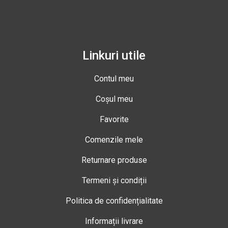
Linkuri utile
Contul meu
Coșul meu
Favorite
Comenzile mele
Returnare produse
Termeni și condiții
Politica de confidențialitate
Informații livrare