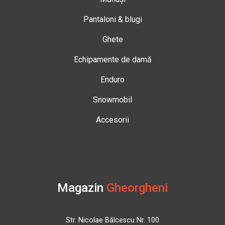
Pantaloni & blugi
Ghete
Echipamente de damă
Enduro
Snowmobil
Accesorii
Magazin
Gheorgheni
Str. Nicolae Bălcescu Nr. 100