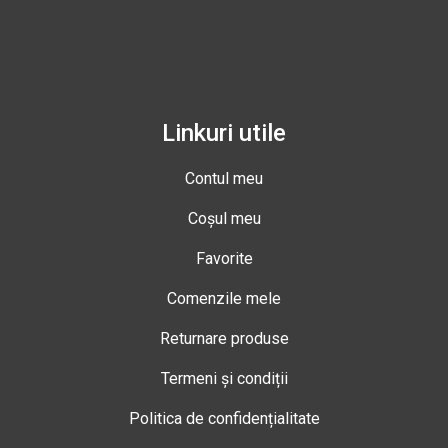
Linkuri utile
Contul meu
Coșul meu
Favorite
Comenzile mele
Returnare produse
Termeni și condiții
Politica de confidențialitate