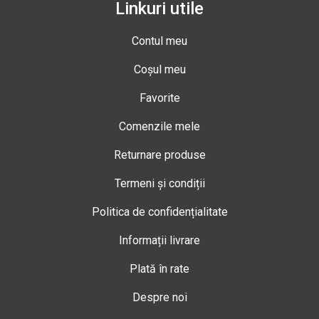
Linkuri utile
Contul meu
Coșul meu
Favorite
Comenzile mele
Returnare produse
Termeni și condiții
Politica de confidențialitate
Informații livrare
Plată în rate
Despre noi