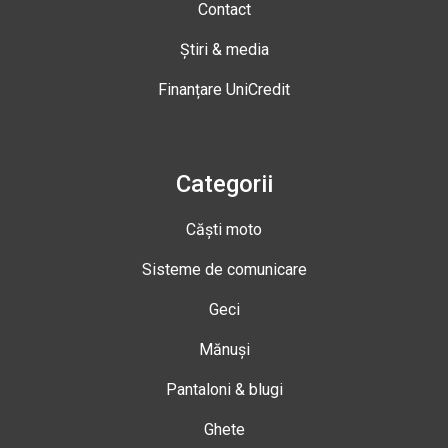
Contact
Știri & media
Finanțare UniCredit
Categorii
Căști moto
Sisteme de comunicare
Geci
Mănuși
Pantaloni & blugi
Ghete