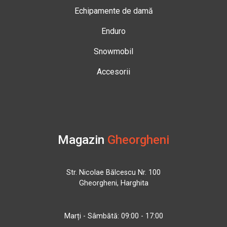
Echipamente de damă
Enduro
Snowmobil
Accesorii
Magazin
Gheorgheni
Str. Nicolae Bălcescu Nr. 100
Gheorgheni, Harghita
Marți - Sâmbătă: 09:00 - 17:00