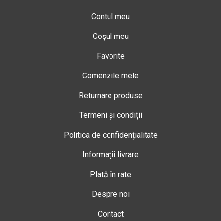
Contul meu
Coșul meu
Favorite
Comenzile mele
Returnare produse
Termeni și condiții
Politica de confidențialitate
Informații livrare
Plată în rate
Despre noi
Contact