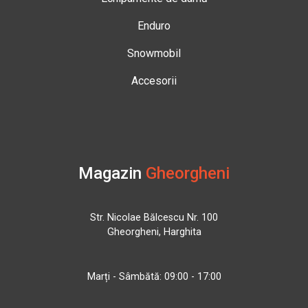
Enduro
Snowmobil
Accesorii
Magazin
Gheorgheni
Str. Nicolae Bălcescu Nr. 100
Gheorgheni, Harghita
Marți - Sâmbătă: 09:00 - 17:00