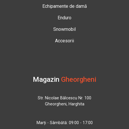
Echipamente de damă
Enduro
Snowmobil
Accesorii
Magazin
Gheorgheni
Str. Nicolae Bălcescu Nr. 100
Gheorgheni, Harghita
Marți - Sâmbătă: 09:00 - 17:00