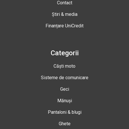
Contact
Știri & media
Finanțare UniCredit
Categorii
Căști moto
Sisteme de comunicare
Geci
Mănuși
Pantaloni & blugi
Ghete