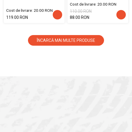
Cost de livrare: 20.00 RON
Cost de livrare: 20.00 RON
110.00 RON
119.00 RON
88.00 RON
ÎNCARCĂ MAI MULTE PRODUSE