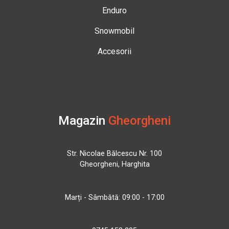
Enduro
Snowmobil
Accesorii
Magazin
Gheorgheni
Str. Nicolae Bălcescu Nr. 100
Gheorgheni, Harghita
Marți - Sâmbătă: 09:00 - 17:00