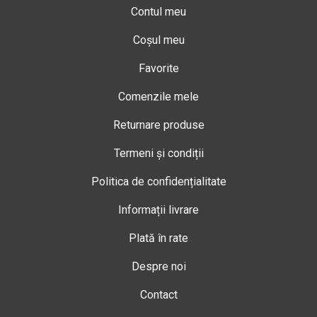
Contul meu
Coșul meu
Favorite
Comenzile mele
Returnare produse
Termeni și condiții
Politica de confidențialitate
Informații livrare
Plată în rate
Despre noi
Contact