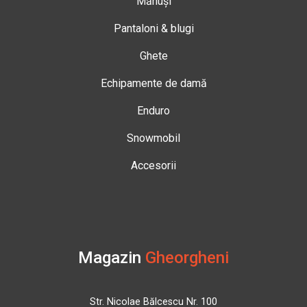
Mănuși
Pantaloni & blugi
Ghete
Echipamente de damă
Enduro
Snowmobil
Accesorii
Magazin
Gheorgheni
Str. Nicolae Bălcescu Nr. 100