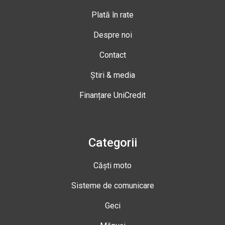
Plată în rate
Despre noi
Contact
Știri & media
Finanțare UniCredit
Categorii
Căști moto
Sisteme de comunicare
Geci