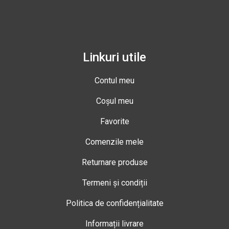
Linkuri utile
Contul meu
Coșul meu
Favorite
Comenzile mele
Returnare produse
Termeni și condiții
Politica de confidențialitate
Informații livrare