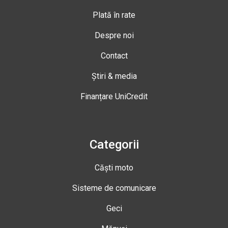
Plată în rate
Despre noi
Contact
Știri & media
Finanțare UniCredit
Categorii
Căști moto
Sisteme de comunicare
Geci