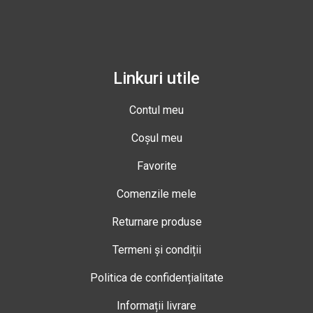
Linkuri utile
Contul meu
Coșul meu
Favorite
Comenzile mele
Returnare produse
Termeni și condiții
Politica de confidențialitate
Informații livrare