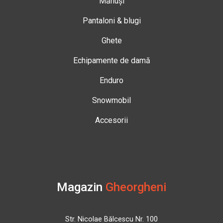
Mănuși
Pantaloni & blugi
Ghete
Echipamente de damă
Enduro
Snowmobil
Accesorii
Magazin
Gheorgheni
Str. Nicolae Bălcescu Nr. 100