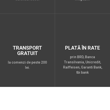
TRANSPORT
PLATĂ ÎN RATE
GRATUIT
prin BRD, Banca
Transilvania, Unicredit,
la comenzi de peste 200
Raiffeisen, Garanti Bank,
lei.
tbi bank