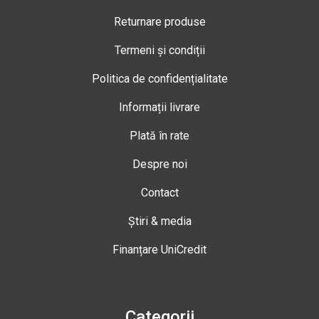
Returnare produse
Termeni și condiții
Politica de confidențialitate
Informații livrare
Plată în rate
Despre noi
Contact
Știri & media
Finanțare UniCredit
Categorii