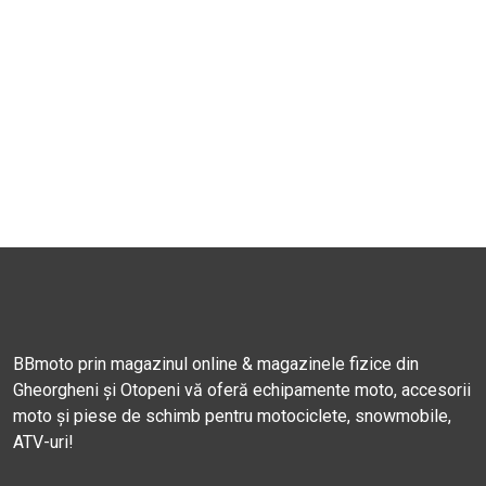
BBmoto prin magazinul online & magazinele fizice din
Gheorgheni și Otopeni vă oferă echipamente moto, accesorii
moto și piese de schimb pentru motociclete, snowmobile,
ATV-uri!