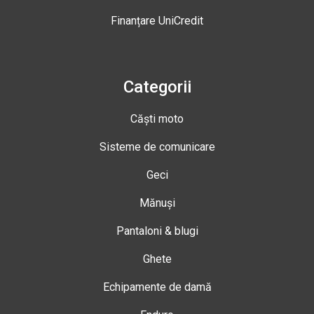
Finanțare UniCredit
Categorii
Căști moto
Sisteme de comunicare
Geci
Mănuși
Pantaloni & blugi
Ghete
Echipamente de damă