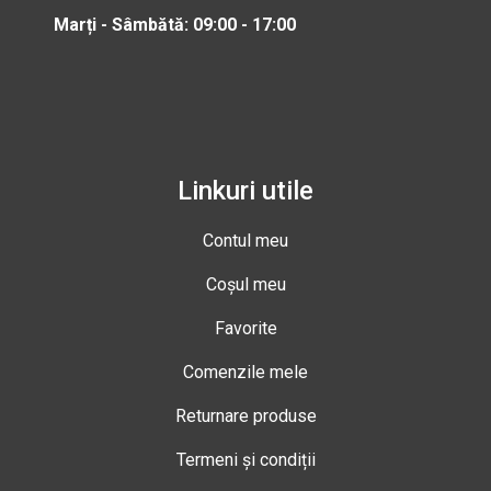
Marți - Sâmbătă: 09:00 - 17:00
Linkuri utile
Contul meu
Coșul meu
Favorite
Comenzile mele
Returnare produse
Termeni și condiții