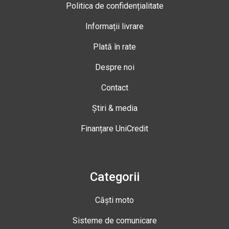
Politica de confidențialitate
Informații livrare
Plată în rate
Despre noi
Contact
Știri & media
Finanțare UniCredit
Categorii
Căști moto
Sisteme de comunicare