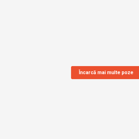
Încarcă mai multe poze