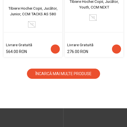
Tibiere Hochei Copii, Jucător,
Youth, CCM NEXT
Tibiere Hochei Copii, Jucător,
Junior, CCM TACKS AS 580
10
12
Livrare Gratuită
Livrare Gratuită
564.00 RON
276.00 RON
ÎNCARCĂ MAI MULTE PRODUSE