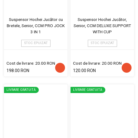
Suspensor Hochei Jucător cu
Suspensor Hochei Jucător,
Bretele, Senior, CCM PRO JOCK
Senior, CCM DELUXE SUPPORT
3 IN 1
WITH CUP
STOC EPUIZAT
STOC EPUIZAT
Cost de livrare: 20.00 RON
Cost de livrare: 20.00 RON
198.00 RON
120.00 RON
LIVRARE GRATUITĂ
LIVRARE GRATUITĂ