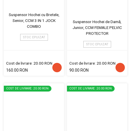
Suspensor Hochei cu Bretele,
Senior, CCM 3 IN 1 JOCK
Suspensor Hochei de Damă,
COMBO
Junior, CCM FEMALE PELVIC
PROTECTOR
STOC EPUIZAT
STOC EPUIZAT
Cost de livrare: 20.00 RON
Cost de livrare: 20.00 RON
160.00 RON
90.00 RON
COST DE LIVRARE: 20.00 RON
COST DE LIVRARE: 20.00 RON