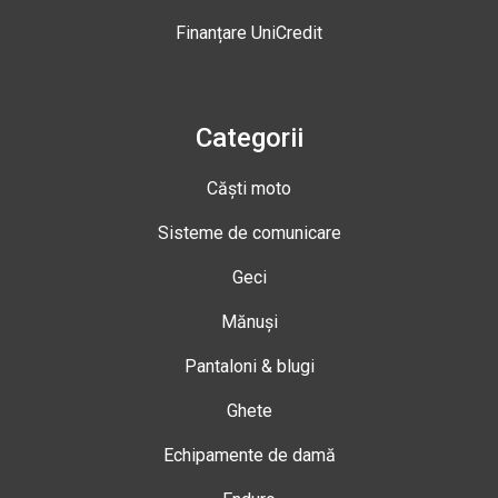
Finanțare UniCredit
Categorii
Căști moto
Sisteme de comunicare
Geci
Mănuși
Pantaloni & blugi
Ghete
Echipamente de damă