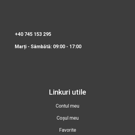
+40 745 153 295
Marți - Sâmbătă: 09:00 - 17:00
Linkuri utile
Contul meu
Coșul meu
Favorite