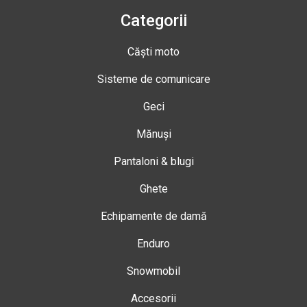
Categorii
Căști moto
Sisteme de comunicare
Geci
Mănuși
Pantaloni & blugi
Ghete
Echipamente de damă
Enduro
Snowmobil
Accesorii