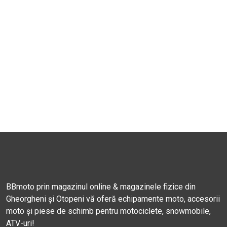
BBmoto prin magazinul online & magazinele fizice din
Gheorgheni și Otopeni vă oferă echipamente moto, accesorii
moto și piese de schimb pentru motociclete, snowmobile,
ATV-uri!