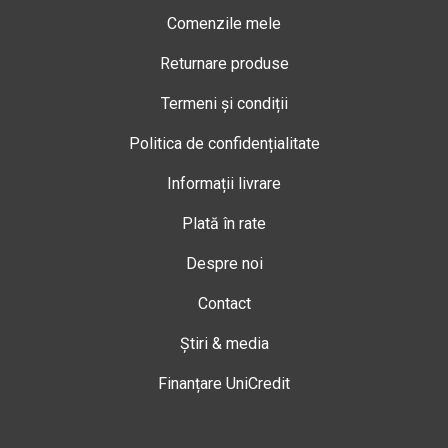
Comenzile mele
Returnare produse
Termeni și condiții
Politica de confidențialitate
Informații livrare
Plată în rate
Despre noi
Contact
Știri & media
Finanțare UniCredit