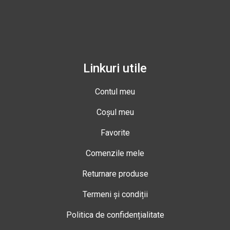
Linkuri utile
Contul meu
Coșul meu
Favorite
Comenzile mele
Returnare produse
Termeni și condiții
Politica de confidențialitate