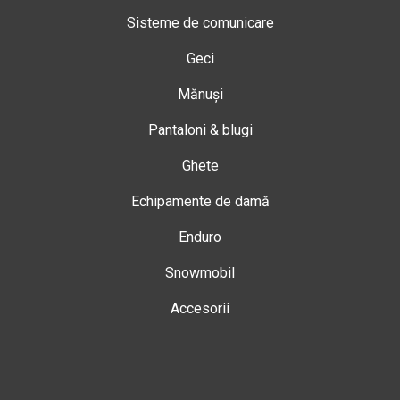
Sisteme de comunicare
Geci
Mănuși
Pantaloni & blugi
Ghete
Echipamente de damă
Enduro
Snowmobil
Accesorii