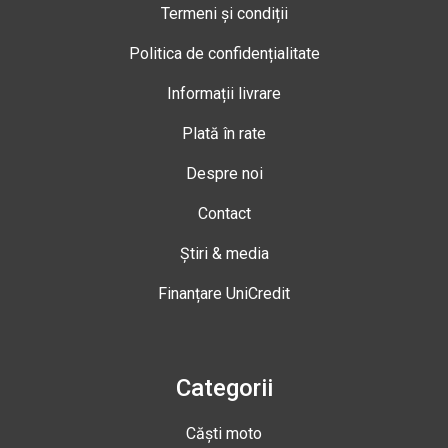
Termeni și condiții
Politica de confidențialitate
Informații livrare
Plată în rate
Despre noi
Contact
Știri & media
Finanțare UniCredit
Categorii
Căști moto