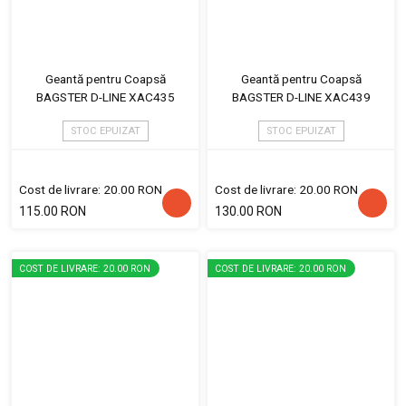
Geantă pentru Coapsă
Geantă pentru Coapsă
BAGSTER D-LINE XAC435
BAGSTER D-LINE XAC439
STOC EPUIZAT
STOC EPUIZAT
Cost de livrare: 20.00 RON
Cost de livrare: 20.00 RON
115.00 RON
130.00 RON
COST DE LIVRARE: 20.00 RON
COST DE LIVRARE: 20.00 RON