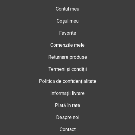
Contul meu
Coșul meu
Favorite
Comenzile mele
Returnare produse
Termeni și condiții
Politica de confidențialitate
Informații livrare
Plată în rate
Despre noi
Contact