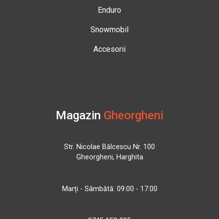
Enduro
Snowmobil
Accesorii
Magazin
Gheorgheni
Str. Nicolae Bălcescu Nr. 100
Gheorgheni, Harghita
Marți - Sâmbătă: 09:00 - 17:00