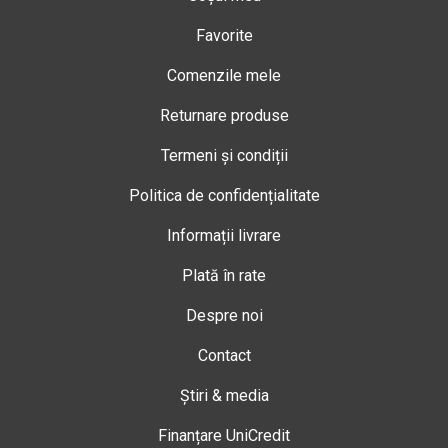
Favorite
Comenzile mele
Returnare produse
Termeni și condiții
Politica de confidențialitate
Informații livrare
Plată în rate
Despre noi
Contact
Știri & media
Finanțare UniCredit