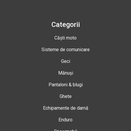
Categorii
Căști moto
Sisteme de comunicare
Geci
Mănuși
Pantaloni & blugi
Ghete
Echipamente de damă
Enduro