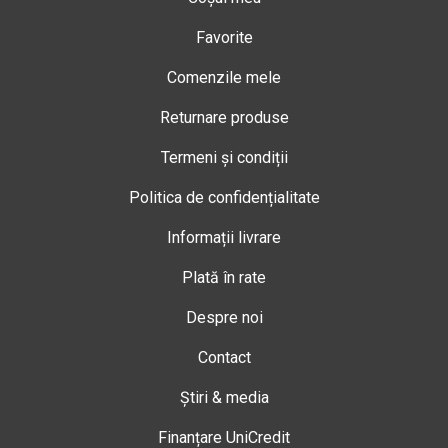
Favorite
Comenzile mele
Returnare produse
Termeni și condiții
Politica de confidențialitate
Informații livrare
Plată în rate
Despre noi
Contact
Știri & media
Finanțare UniCredit