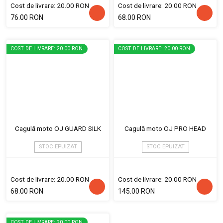
Cost de livrare: 20.00 RON
Cost de livrare: 20.00 RON
76.00 RON
68.00 RON
COST DE LIVRARE: 20.00 RON
COST DE LIVRARE: 20.00 RON
Cagulă moto OJ GUARD SILK
Cagulă moto OJ PRO HEAD
STOC EPUIZAT
STOC EPUIZAT
Cost de livrare: 20.00 RON
Cost de livrare: 20.00 RON
68.00 RON
145.00 RON
COST DE LIVRARE: 20.00 RON