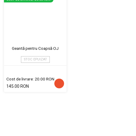
Geantă pentru Coapsă OJ
STOC EPUIZAT
Cost de livrare: 20.00 RON
145.00 RON