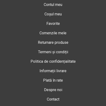
Contul meu
Coșul meu
Favorite
Comenzile mele
Returnare produse
Termeni și condiții
Politica de confidențialitate
Informații livrare
Plată în rate
Despre noi
Contact