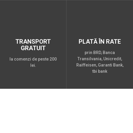
TRANSPORT
PLATĂ ÎN RATE
GRATUIT
prin BRD, Banca
Transilvania, Unicredit,
la comenzi de peste 200
Raiffeisen, Garanti Bank,
lei.
tbi bank