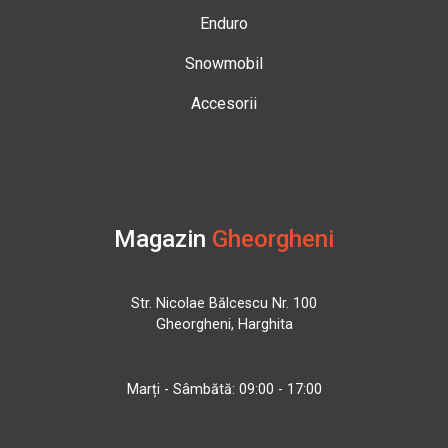
Enduro
Snowmobil
Accesorii
Magazin
Gheorgheni
Str. Nicolae Bălcescu Nr. 100
Gheorgheni, Harghita
Marți - Sâmbătă: 09:00 - 17:00