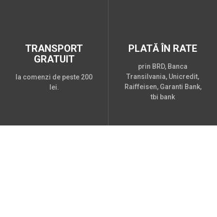
TRANSPORT
PLATĂ ÎN RATE
GRATUIT
prin BRD, Banca
Transilvania, Unicredit,
la comenzi de peste 200
Raiffeisen, Garanti Bank,
lei.
tbi bank