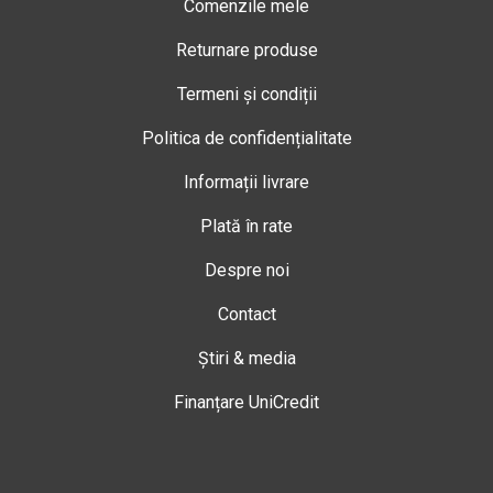
Comenzile mele
Returnare produse
Termeni și condiții
Politica de confidențialitate
Informații livrare
Plată în rate
Despre noi
Contact
Știri & media
Finanțare UniCredit