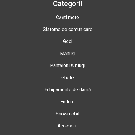
Categorii
Căști moto
Sisteme de comunicare
Geci
Mănuși
Pantaloni & blugi
Ghete
Echipamente de damă
Enduro
Snowmobil
Accesorii