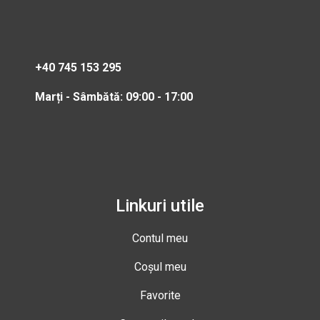
+40 745 153 295
Marți - Sâmbătă: 09:00 - 17:00
Linkuri utile
Contul meu
Coșul meu
Favorite