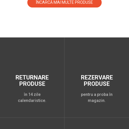
ÎNCARCĂ MAI MULTE PRODUSE
RETURNARE
REZERVARE
PRODUSE
PRODUSE
în 14 zile
pentru a proba în
calendaristice.
magazin.