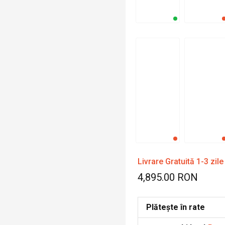
Livrare Gratuită 1-3 zile
4,895.00 RON
Plătește în rate