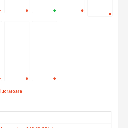
 lucrătoare