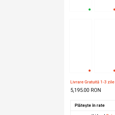
Livrare Gratuită 1-3 zile
5,195.00 RON
Plătește în rate