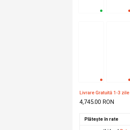
Livrare Gratuită 1-3 zile
4,745.00 RON
Plătește în rate