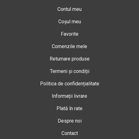
Contul meu
Coșul meu
Favorite
Comenzile mele
Returnare produse
Termeni și condiții
Politica de confidențialitate
Informații livrare
Plată în rate
Despre noi
Contact