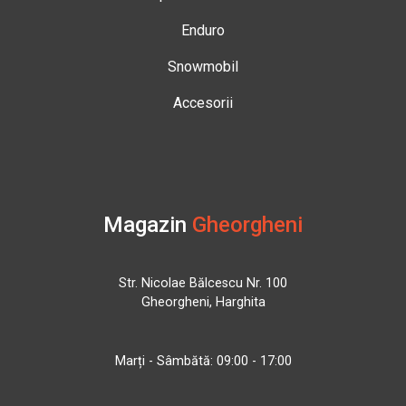
Enduro
Snowmobil
Accesorii
Magazin
Gheorgheni
Str. Nicolae Bălcescu Nr. 100
Gheorgheni, Harghita
Marți - Sâmbătă: 09:00 - 17:00