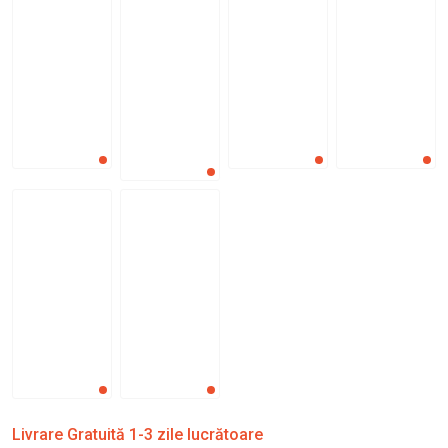
Livrare Gratuită 1-3 zile lucrătoare