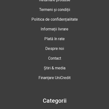
Termeni și condiții
Politica de confidențialitate
Informații livrare
Plată în rate
Despre noi
Contact
Știri & media
Finanțare UniCredit
Categorii