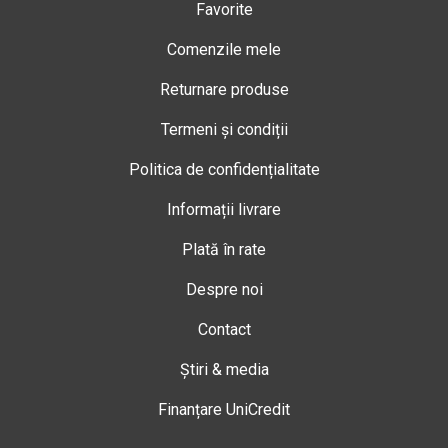
Favorite
Comenzile mele
Returnare produse
Termeni și condiții
Politica de confidențialitate
Informații livrare
Plată în rate
Despre noi
Contact
Știri & media
Finanțare UniCredit