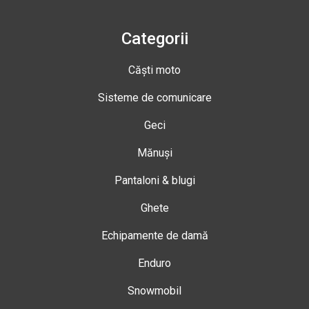
Categorii
Căști moto
Sisteme de comunicare
Geci
Mănuși
Pantaloni & blugi
Ghete
Echipamente de damă
Enduro
Snowmobil