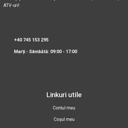
ATV-uri!
+40 745 153 295
Marți - Sâmbătă: 09:00 - 17:00
Linkuri utile
Contul meu
Coșul meu