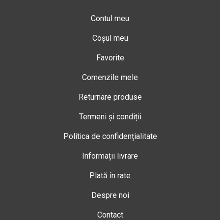
Contul meu
Coșul meu
Favorite
Comenzile mele
Returnare produse
Termeni și condiții
Politica de confidențialitate
Informații livrare
Plată în rate
Despre noi
Contact