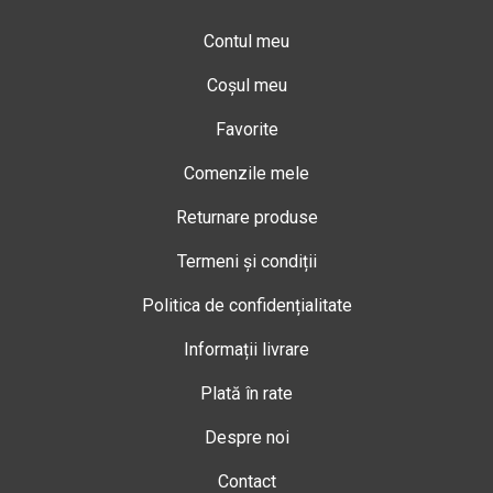
Contul meu
Coșul meu
Favorite
Comenzile mele
Returnare produse
Termeni și condiții
Politica de confidențialitate
Informații livrare
Plată în rate
Despre noi
Contact