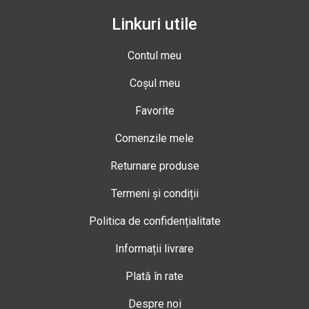
Linkuri utile
Contul meu
Coșul meu
Favorite
Comenzile mele
Returnare produse
Termeni și condiții
Politica de confidențialitate
Informații livrare
Plată în rate
Despre noi