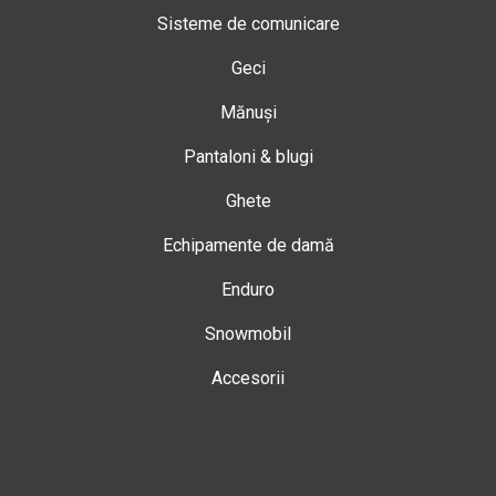
Sisteme de comunicare
Geci
Mănuși
Pantaloni & blugi
Ghete
Echipamente de damă
Enduro
Snowmobil
Accesorii