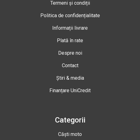
Termeni și condiții
Politica de confidențialitate
Informații livrare
Plată în rate
Despre noi
Contact
Știri & media
Finanțare UniCredit
Categorii
Căști moto