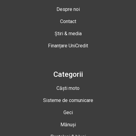
Despre noi
Contact
Știri & media
Finanțare UniCredit
Categorii
Căști moto
Sisteme de comunicare
Geci
Mănuși