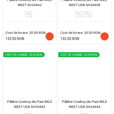
WEST SH24462
WEST USA SH24438
58
57
58
Cost de livrare: 20.00 RON
Cost de livrare: 20.00 RON
132.00 RON
132.00 RON
COST DE LIVRARE: 20.00 RON
COST DE LIVRARE: 20.00 RON
Pălărie Cowboy din Paie WILD
Pălărie Cowboy din Paie WILD
WEST USA SH24443
WEST USA SH24444