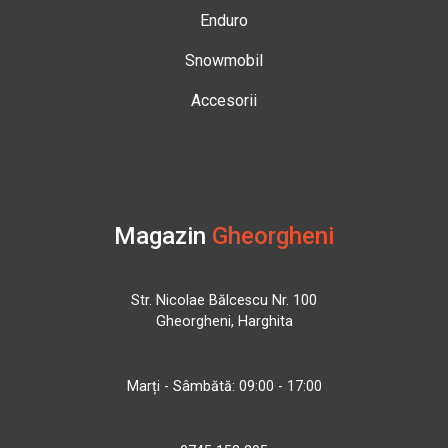
Enduro
Snowmobil
Accesorii
Magazin
Gheorgheni
Str. Nicolae Bălcescu Nr. 100
Gheorgheni, Harghita
Marți - Sâmbătă: 09:00 - 17:00