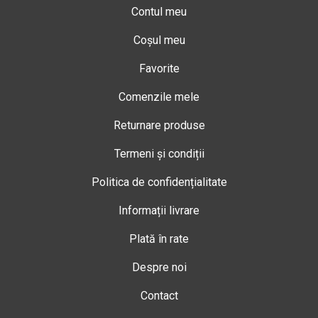
Contul meu
Coșul meu
Favorite
Comenzile mele
Returnare produse
Termeni și condiții
Politica de confidențialitate
Informații livrare
Plată în rate
Despre noi
Contact