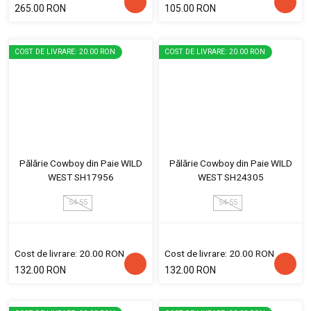
265.00 RON
105.00 RON
COST DE LIVRARE: 20.00 RON
COST DE LIVRARE: 20.00 RON
Pălărie Cowboy din Paie WILD
Pălărie Cowboy din Paie WILD
WEST SH17956
WEST SH24305
54-55
54-55
Cost de livrare: 20.00 RON
Cost de livrare: 20.00 RON
132.00 RON
132.00 RON