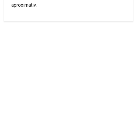
aproximativ.