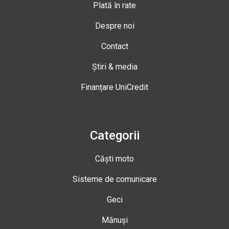
Plată în rate
Despre noi
Contact
Știri & media
Finanțare UniCredit
Categorii
Căști moto
Sisteme de comunicare
Geci
Mănuși