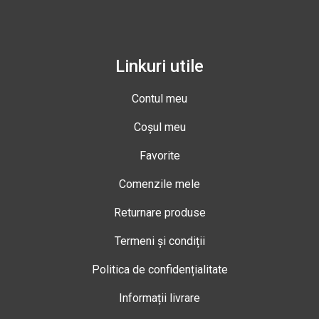
Linkuri utile
Contul meu
Coșul meu
Favorite
Comenzile mele
Returnare produse
Termeni și condiții
Politica de confidențialitate
Informații livrare