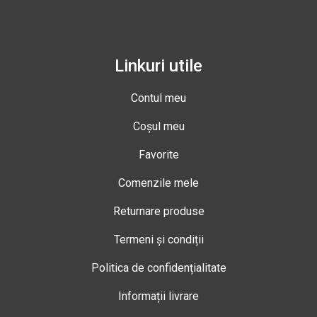
Linkuri utile
Contul meu
Coșul meu
Favorite
Comenzile mele
Returnare produse
Termeni și condiții
Politica de confidențialitate
Informații livrare