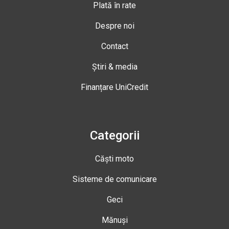
Plată în rate
Despre noi
Contact
Știri & media
Finanțare UniCredit
Categorii
Căști moto
Sisteme de comunicare
Geci
Mănuși