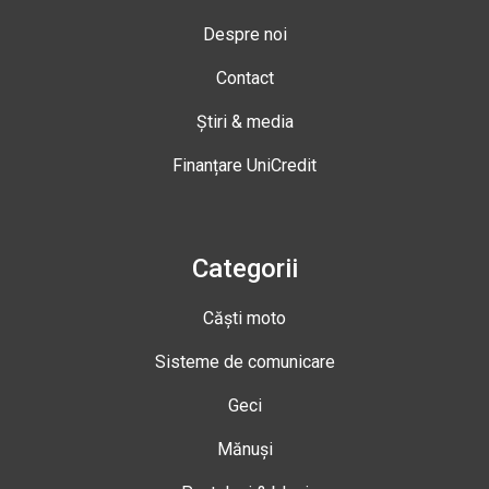
Despre noi
Contact
Știri & media
Finanțare UniCredit
Categorii
Căști moto
Sisteme de comunicare
Geci
Mănuși