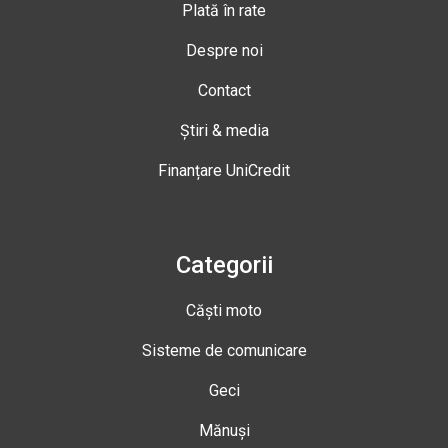
Plată în rate
Despre noi
Contact
Știri & media
Finanțare UniCredit
Categorii
Căști moto
Sisteme de comunicare
Geci
Mănuși