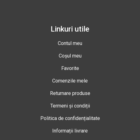
Linkuri utile
Contul meu
Coșul meu
Favorite
Comenzile mele
Returnare produse
Termeni și condiții
Politica de confidențialitate
Informații livrare