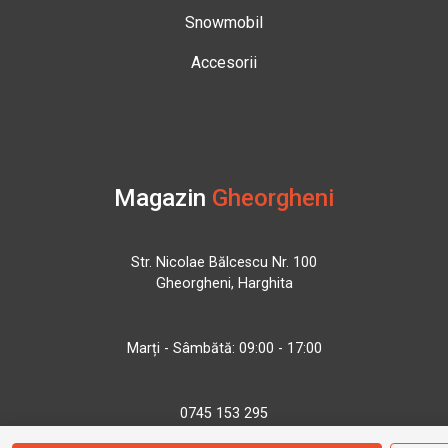
Snowmobil
Accesorii
Magazin
Gheorgheni
Str. Nicolae Bălcescu Nr. 100
Gheorgheni, Harghita
Marți - Sâmbătă: 09:00 - 17:00
0745 153 295