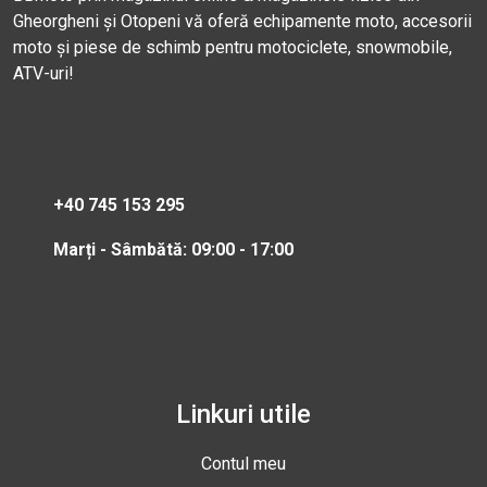
Gheorgheni și Otopeni vă oferă echipamente moto, accesorii
moto și piese de schimb pentru motociclete, snowmobile,
ATV-uri!
+40 745 153 295
Marți - Sâmbătă: 09:00 - 17:00
Linkuri utile
Contul meu