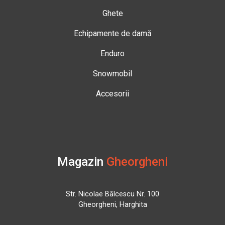
Ghete
Echipamente de damă
Enduro
Snowmobil
Accesorii
Magazin
Gheorgheni
Str. Nicolae Bălcescu Nr. 100
Gheorgheni, Harghita