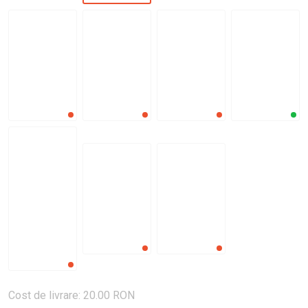
Cost de livrare: 20.00 RON