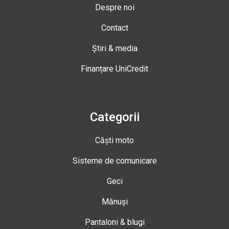
Despre noi
Contact
Știri & media
Finanțare UniCredit
Categorii
Căști moto
Sisteme de comunicare
Geci
Mănuși
Pantaloni & blugi